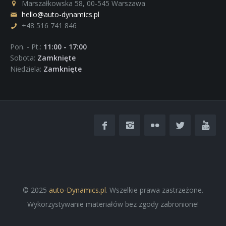
Marszałkowska 58, 00-545 Warszawa
hello@auto-dynamics.pl
+48 516 741 846
Pon. - Pt.:
11:00 - 17:00
Sobota:
Zamknięte
Niedziela:
Zamknięte
© 2025
auto-Dynamics.pl
. Wszelkie prawa zastrzeżone.
Wykorzystywanie materiałów bez zgody zabronione!