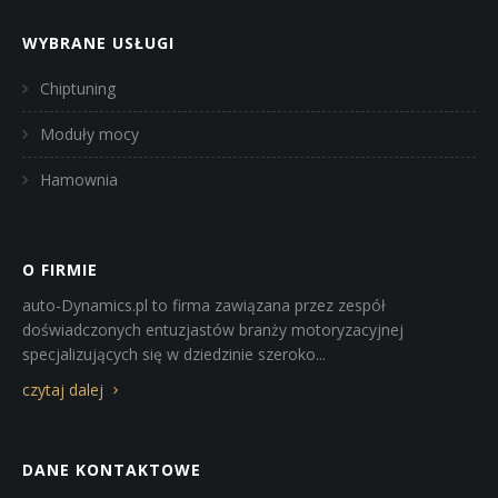
WYBRANE USŁUGI
Chiptuning
Moduły mocy
Hamownia
O FIRMIE
auto-Dynamics.pl to firma zawiązana przez zespół
doświadczonych entuzjastów branży motoryzacyjnej
specjalizujących się w dziedzinie szeroko...
czytaj dalej
DANE KONTAKTOWE