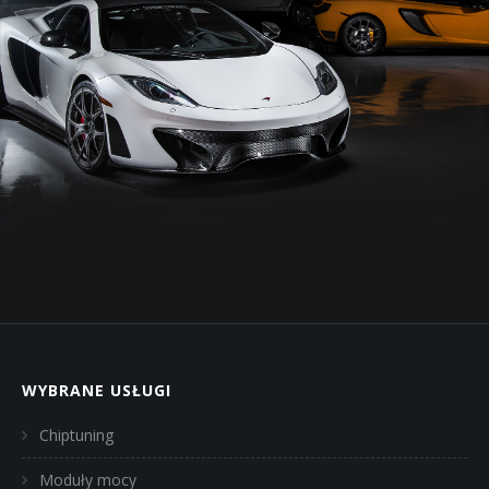
WYBRANE USŁUGI
Chiptuning
Moduły mocy