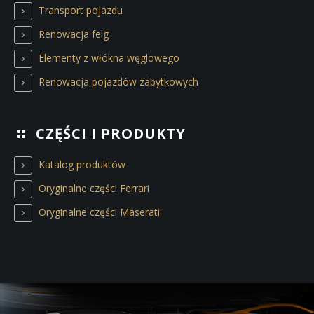
Transport pojazdu
Renowacja felg
Elementy z włókna węglowego
Renowacja pojazdów zabytkowych
CZĘŚCI I PRODUKTY
Katalog produktów
Oryginalne części Ferrari
Oryginalne części Maserati