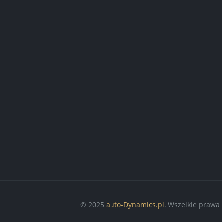
© 2025
auto-Dynamics.pl
. Wszelkie prawa