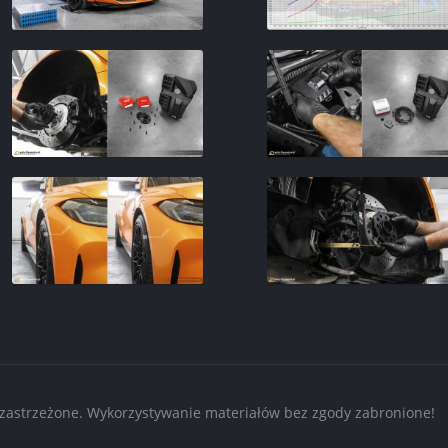
 zastrzeżone. Wykorzystywanie materiałów bez zgody zabronione!