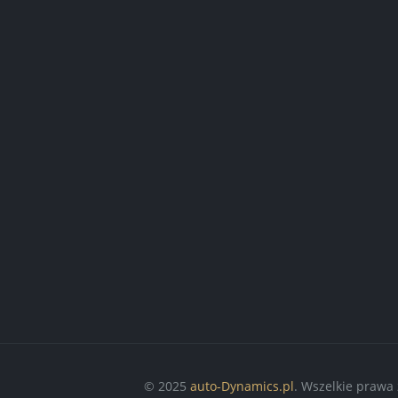
© 2025
auto-Dynamics.pl
. Wszelkie prawa