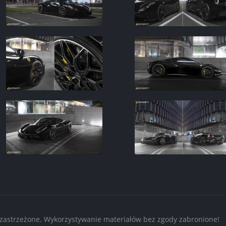
 zastrzeżone. Wykorzystywanie materiałów bez zgody zabronione!