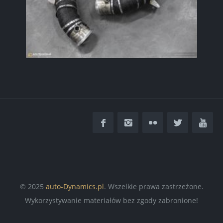
© 2025
auto-Dynamics.pl
. Wszelkie prawa zastrzeżone.
Wykorzystywanie materiałów bez zgody zabronione!