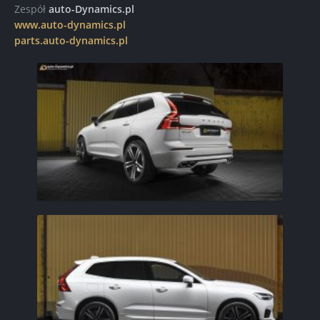
Zespół
auto-Dynamics.pl
www.auto-dynamics.pl
parts.auto-dynamics.pl